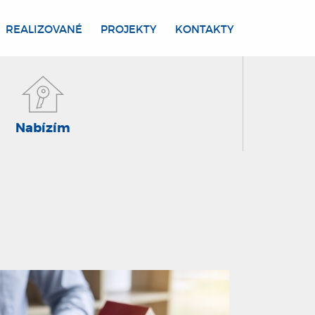
REALIZOVANÉ
PROJEKTY
KONTAKTY
Nabízím