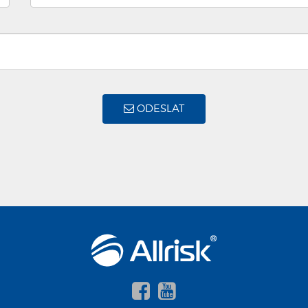
ODESLAT