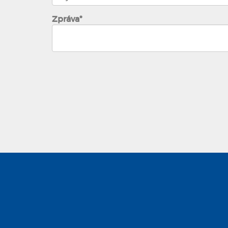
Zpráva*