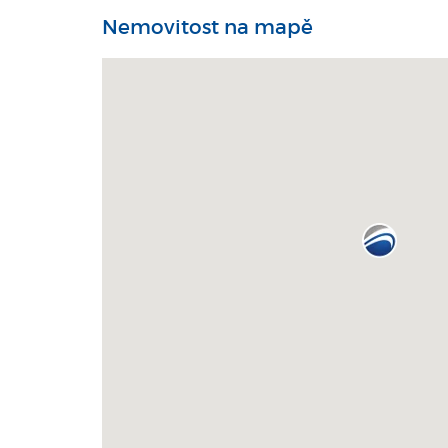
Nemovitost na mapě