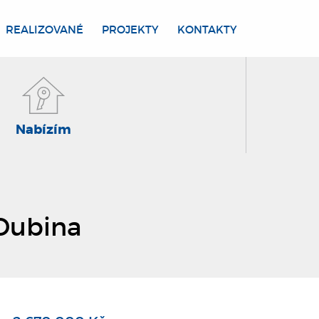
REALIZOVANÉ
PROJEKTY
KONTAKTY
Nabízím
 Dubina