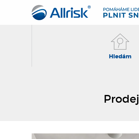
Hledám
Prodej