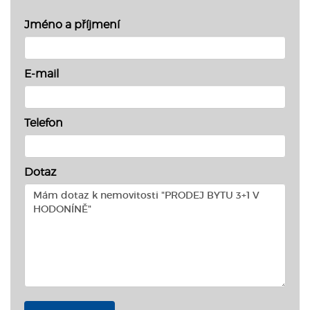
Jméno a příjmení
E-mail
Telefon
Dotaz