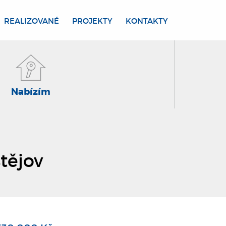
REALIZOVANÉ
PROJEKTY
KONTAKTY
Nabízím
stějov