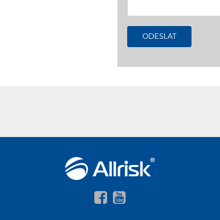
ODESLAT