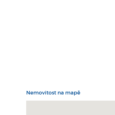
Nemovitost na mapě