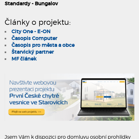
Standardy - Bungalov
Články o projektu:
City One - E-ON
Časopis Computer
Časopis pro města a obce
Štarvický partner
MF článek
Jsem Vám k dispozici pro domluvu osobní prohlídky