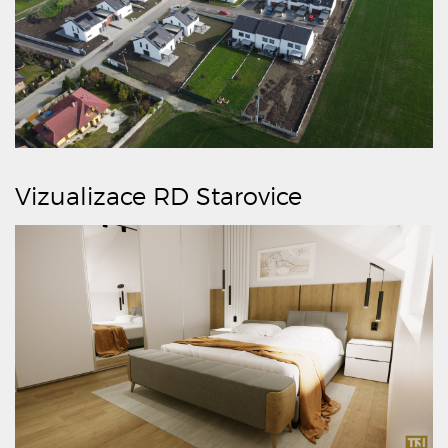
Vizualizace RD Starovice