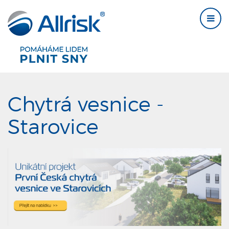
Chytrá vesnice -
Starovice