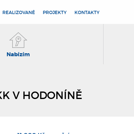
REALIZOVANÉ
PROJEKTY
KONTAKTY
Nabízím
KK V HODONÍNĚ