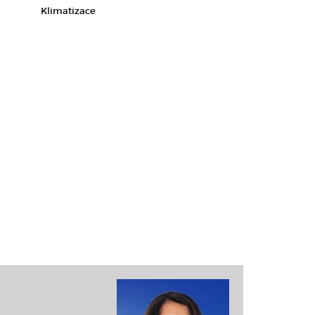
Klimatizace