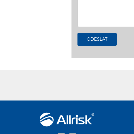
ODESLAT