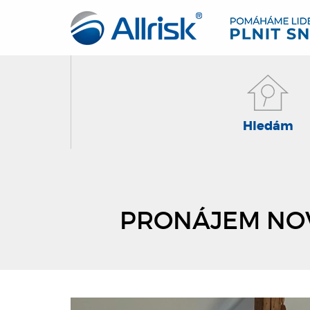
Hledám
PRONÁJEM NOV