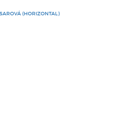
SAROVÁ (HORIZONTAL)