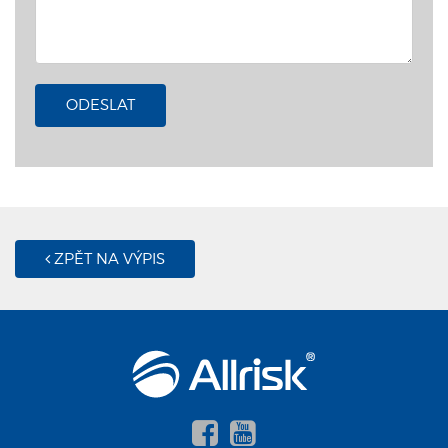
ODESLAT
ZPĚT NA VÝPIS