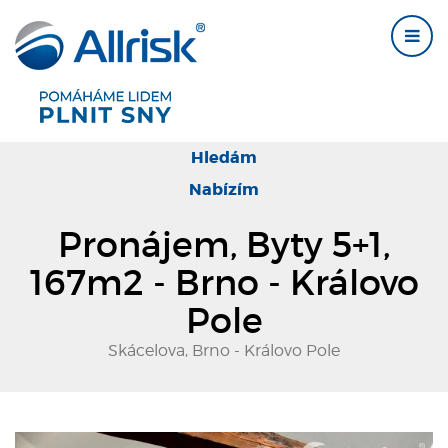
Hledám
Nabízím
Pronájem, Byty 5+1,
167m2 - Brno - Královo
Pole
Skácelova, Brno - Královo Pole