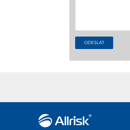
ODESLAT