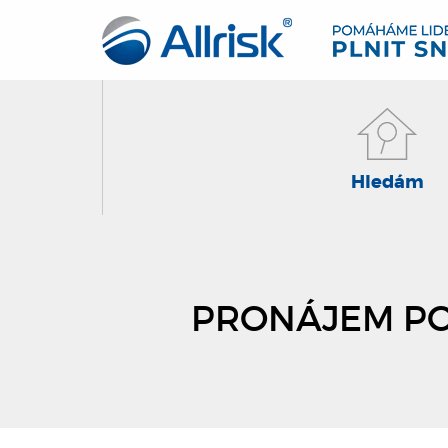
Hledám
PRONÁJEM PO