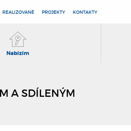
REALIZOVANÉ
PROJEKTY
KONTAKTY
Nabízím
M A SDÍLENÝM