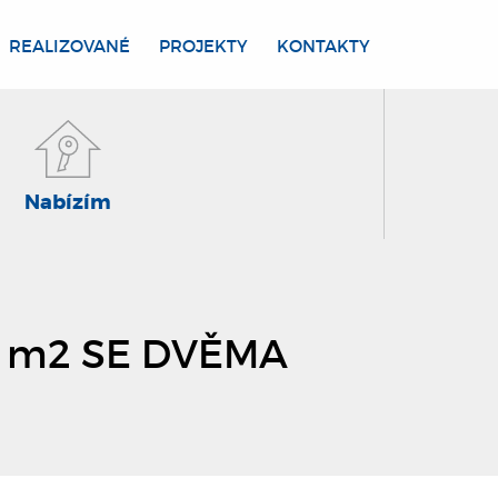
REALIZOVANÉ
PROJEKTY
KONTAKTY
Nabízím
 m2 SE DVĚMA