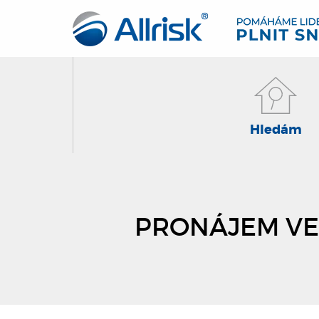
Hledám
PRONÁJEM VE