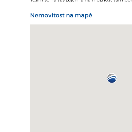
Nemovitost na mapě