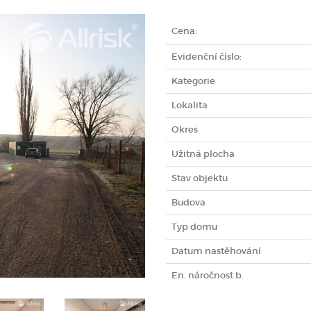
Cena:
Evidenční číslo:
Kategorie
Lokalita
Okres
Užitná plocha
Stav objektu
Budova
Typ domu
Datum nastěhování
En. náročnost b.