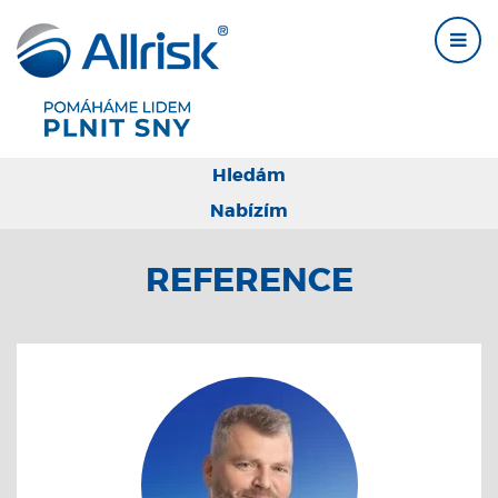
Hledám
Nabízím
REFERENCE