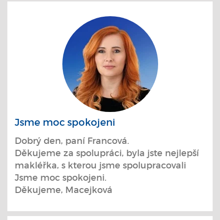
Jsme moc spokojeni
Dobrý den, paní Francová.
Děkujeme za spolupráci, byla jste nejlepší
makléřka, s kterou jsme spolupracovali
Jsme moc spokojeni.
Děkujeme, Macejková