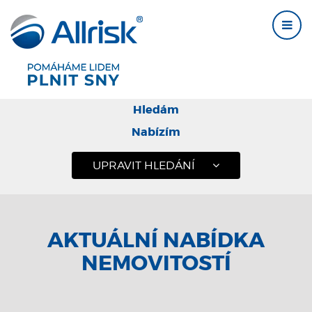
Hledám
Nabízím
UPRAVIT HLEDÁNÍ
AKTUÁLNÍ NABÍDKA
NEMOVITOSTÍ