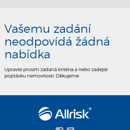
Vašemu zadání
neodpovídá žádná
nabídka
Upravte prosím zadaná kritéria a nebo zadejte
poptávku nemovitosti. Děkujeme