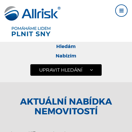
Hledám
Nabízím
UPRAVIT HLEDÁNÍ
AKTUÁLNÍ NABÍDKA
NEMOVITOSTÍ