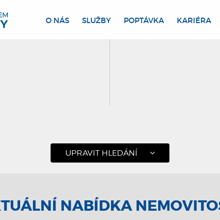
O NÁS
SLUŽBY
POPTÁVKA
KARIÉRA
UPRAVIT HLEDÁNÍ
TUÁLNÍ NABÍDKA NEMOVITO