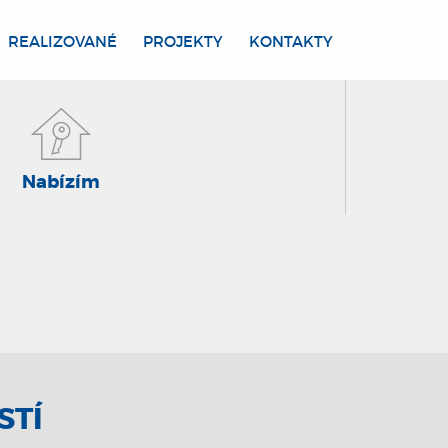
REALIZOVANÉ
PROJEKTY
KONTAKTY
Nabízím
STÍ