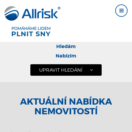
Hledám
Nabízím
UPRAVIT HLEDÁNÍ
AKTUÁLNÍ NABÍDKA
NEMOVITOSTÍ