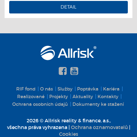
DETAIL
RIF fond
O nás
Služby
Poptávka
Kariéra
Realizované
Projekty
Aktuality
Kontakty
Ochrana osobních údajů
Dokumenty ke stažení
2026 © Allrisk reality & finance, a.s.,
všechna práva vyhrazena |
Ochrana oznamovatelů
|
Cookies